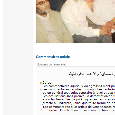
Commentaires article