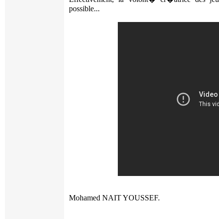
possible...
Mohamed NAIT YOUSSEF.