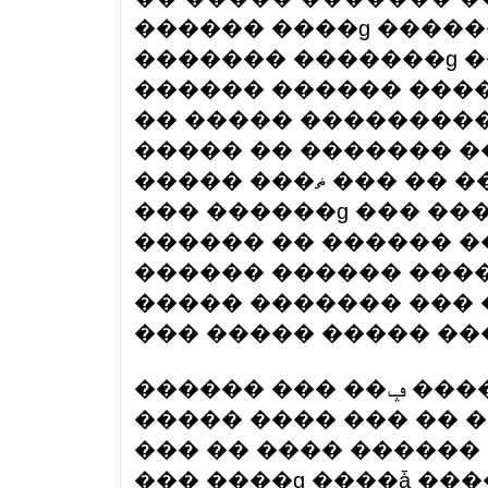
������ ����ɡ �����
������� �������ɡ �
������ ������ ����
�� ����� ���������
����� �� ������� �
����� ���ޡ ��� �� ����� �� ��� ����� �����
��� ������ɡ ��� ��
������ �� ������ �
������ ������ ����
����� ������� ��� 
��� ����� ����� �
������ ��� ��ݡ ����� ��� ������� �� ����
����� ���� ��� �� 
��� �� ���� ������
��� ����ɡ ����ǡ ���