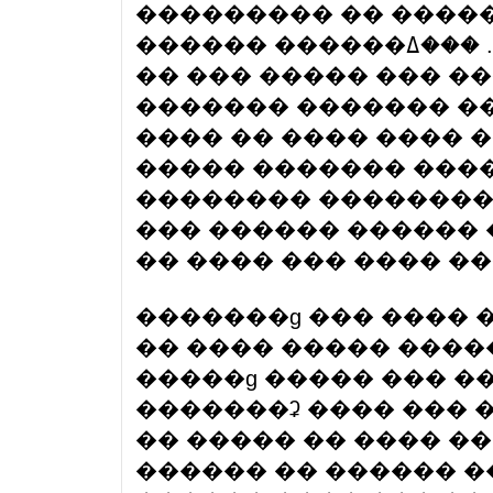
��������� �� ����
������ ������ݡ ��� ����� �����. ���ߡ ������
�� ��� ����� ��� �
������� ������� ��
���� �� ���� ���� 
����� ������� ����
�������� ��������
��� ������ ������ 
�� ���� ��� ���� ��
�������ɡ ��� ���� 
�� ���� ����� ����
�����ɡ ����� ��� �
�������ʡ ���� ��� �
�� ����� �� ���� ��
������ �� ������ �