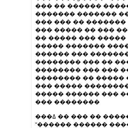
��� �� ������ ����
������� ������� �
��� ��� �� �������
��� ����� �� ��� �
�� ����� ��� ����� 
����� ������� �����
������ ��� �������
�������� ��� �� ��
�������� ��� ��� �
�������� �� ����� 
��� ����� ��������
����� ������ ��� �
��� ��������
���ߡ �� ��� �� ����� ��� ��������� ��
"������ ������ ���